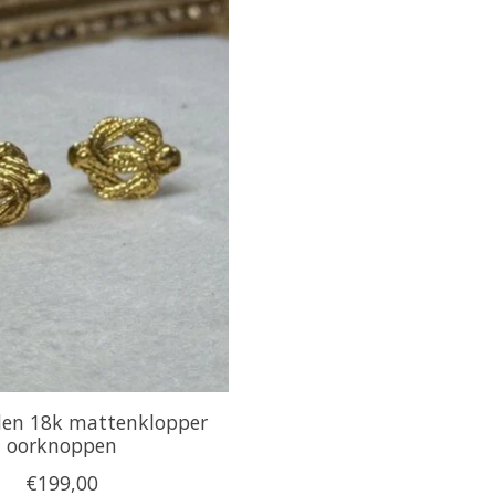
en 18k mattenklopper
oorknoppen
€199,00