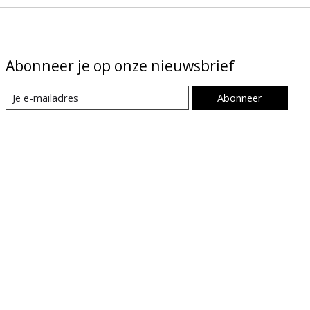
Abonneer je op onze nieuwsbrief
Abonneer