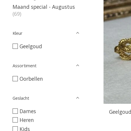
Maand special - Augustus
(69)
Kleur
Geelgoud
Assortiment
Oorbellen
Geslacht
Dames
Geelgoud
Heren
Kids