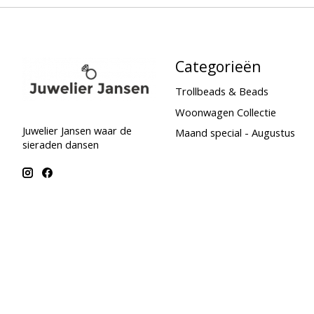
Categorieën
Trollbeads & Beads
Woonwagen Collectie
Juwelier Jansen waar de
Maand special - Augustus
sieraden dansen