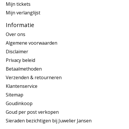
Mijn tickets
Mijn verlanglijst
Informatie
Over ons
Algemene voorwaarden
Disclaimer
Privacy beleid
Betaalmethoden
Verzenden & retourneren
Klantenservice
Sitemap
Goudinkoop
Goud per post verkopen
Sieraden bezichtigen bij Juwelier Jansen