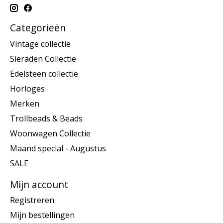
Categorieën
Vintage collectie
Sieraden Collectie
Edelsteen collectie
Horloges
Merken
Trollbeads & Beads
Woonwagen Collectie
Maand special - Augustus
SALE
Mijn account
Registreren
Mijn bestellingen