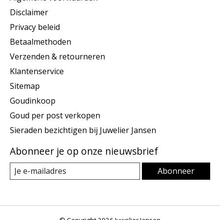
Disclaimer
Privacy beleid
Betaalmethoden
Verzenden & retourneren
Klantenservice
Sitemap
Goudinkoop
Goud per post verkopen
Sieraden bezichtigen bij Juwelier Jansen
Abonneer je op onze nieuwsbrief
Abonneer
© Copyright 2026 Juwelier Jansen