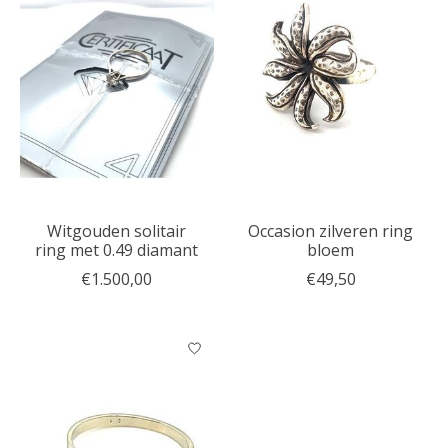
Witgouden solitair
Occasion zilveren ring
ring met 0.49 diamant
bloem
€1.500,00
€49,50