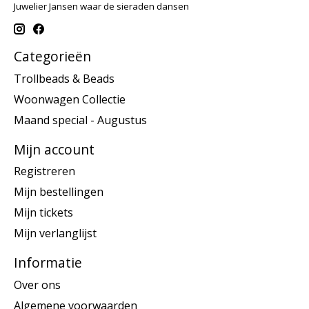
Juwelier Jansen waar de sieraden dansen
Categorieën
Trollbeads & Beads
Woonwagen Collectie
Maand special - Augustus
Mijn account
Registreren
Mijn bestellingen
Mijn tickets
Mijn verlanglijst
Informatie
Over ons
Algemene voorwaarden