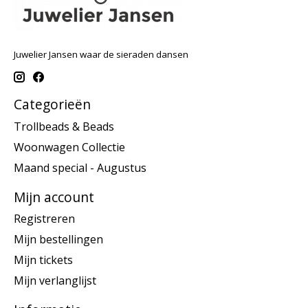
Juwelier Jansen waar de sieraden dansen
Categorieën
Trollbeads & Beads
Woonwagen Collectie
Maand special - Augustus
Mijn account
Registreren
Mijn bestellingen
Mijn tickets
Mijn verlanglijst