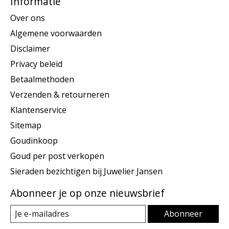
Informatie
Over ons
Algemene voorwaarden
Disclaimer
Privacy beleid
Betaalmethoden
Verzenden & retourneren
Klantenservice
Sitemap
Goudinkoop
Goud per post verkopen
Sieraden bezichtigen bij Juwelier Jansen
Abonneer je op onze nieuwsbrief
Abonneer