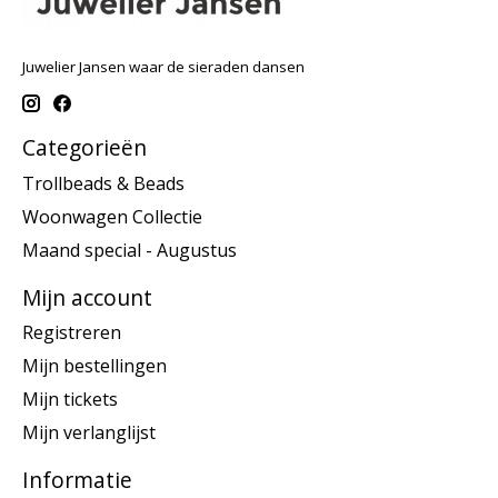
Juwelier Jansen waar de sieraden dansen
Categorieën
Trollbeads & Beads
Woonwagen Collectie
Maand special - Augustus
Mijn account
Registreren
Mijn bestellingen
Mijn tickets
Mijn verlanglijst
Informatie