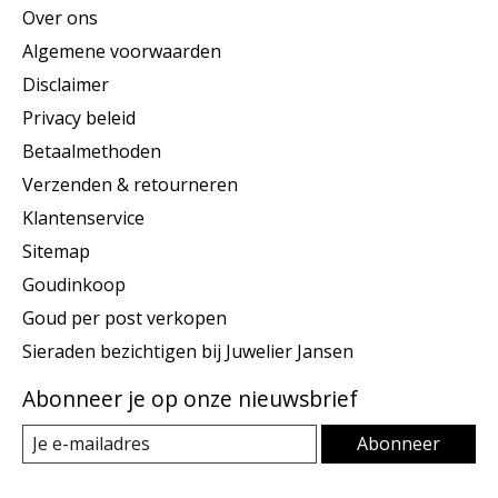
Over ons
Algemene voorwaarden
Disclaimer
Privacy beleid
Betaalmethoden
Verzenden & retourneren
Klantenservice
Sitemap
Goudinkoop
Goud per post verkopen
Sieraden bezichtigen bij Juwelier Jansen
Abonneer je op onze nieuwsbrief
Abonneer