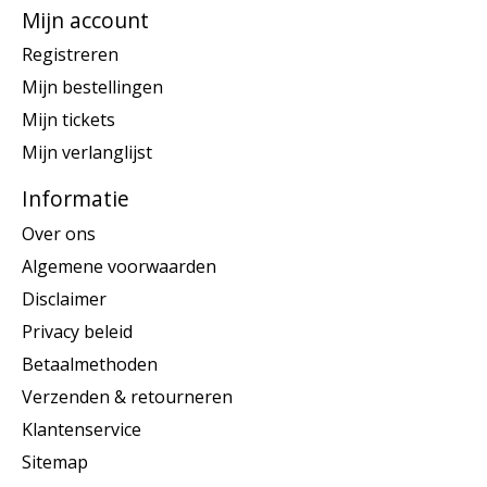
Mijn account
Registreren
Mijn bestellingen
Mijn tickets
Mijn verlanglijst
Informatie
Over ons
Algemene voorwaarden
Disclaimer
Privacy beleid
Betaalmethoden
Verzenden & retourneren
Klantenservice
Sitemap