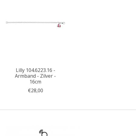
Lilly 104.6223.16 -
Armband - Zilver -
16cm
€28,00