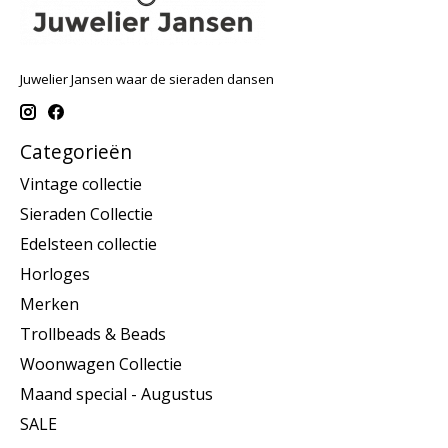
Juwelier Jansen waar de sieraden dansen
Categorieën
Vintage collectie
Sieraden Collectie
Edelsteen collectie
Horloges
Merken
Trollbeads & Beads
Woonwagen Collectie
Maand special - Augustus
SALE