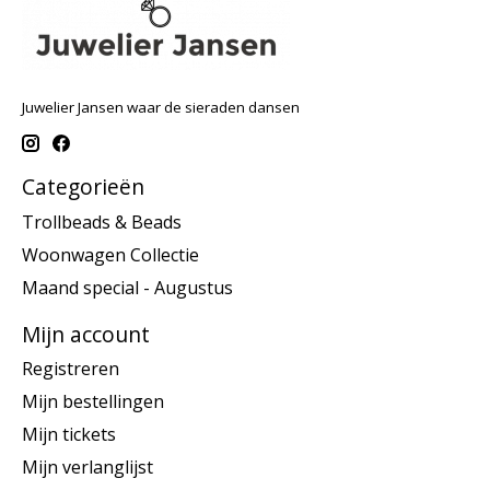
Juwelier Jansen waar de sieraden dansen
Categorieën
Trollbeads & Beads
Woonwagen Collectie
Maand special - Augustus
Mijn account
Registreren
Mijn bestellingen
Mijn tickets
Mijn verlanglijst