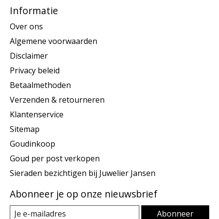
Informatie
Over ons
Algemene voorwaarden
Disclaimer
Privacy beleid
Betaalmethoden
Verzenden & retourneren
Klantenservice
Sitemap
Goudinkoop
Goud per post verkopen
Sieraden bezichtigen bij Juwelier Jansen
Abonneer je op onze nieuwsbrief
Abonneer