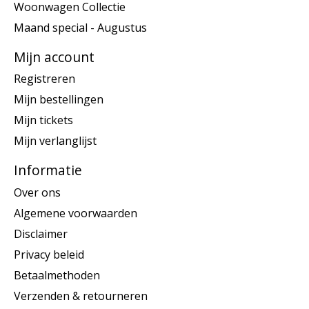
Woonwagen Collectie
Maand special - Augustus
Mijn account
Registreren
Mijn bestellingen
Mijn tickets
Mijn verlanglijst
Informatie
Over ons
Algemene voorwaarden
Disclaimer
Privacy beleid
Betaalmethoden
Verzenden & retourneren