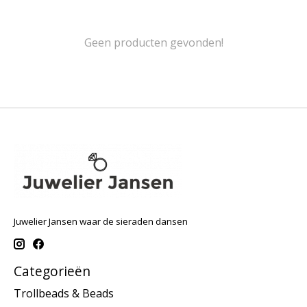
Geen producten gevonden!
Juwelier Jansen waar de sieraden dansen
Categorieën
Trollbeads & Beads