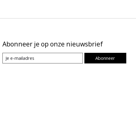
Abonneer je op onze nieuwsbrief
Abonneer