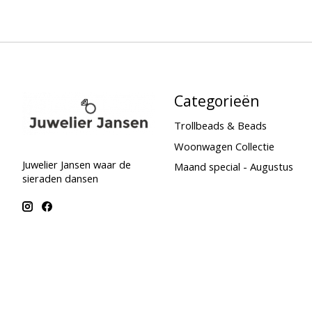
Categorieën
Trollbeads & Beads
Woonwagen Collectie
Juwelier Jansen waar de
Maand special - Augustus
sieraden dansen