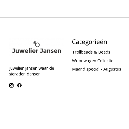
Categorieën
Trollbeads & Beads
Woonwagen Collectie
Juwelier Jansen waar de
Maand special - Augustus
sieraden dansen