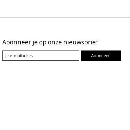
Abonneer je op onze nieuwsbrief
Abonneer