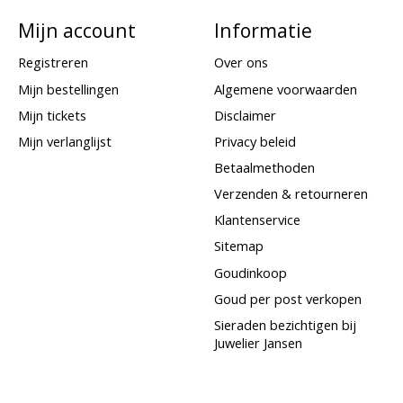
Mijn account
Informatie
Registreren
Over ons
Mijn bestellingen
Algemene voorwaarden
Mijn tickets
Disclaimer
Mijn verlanglijst
Privacy beleid
Betaalmethoden
Verzenden & retourneren
Klantenservice
Sitemap
Goudinkoop
Goud per post verkopen
Sieraden bezichtigen bij
Juwelier Jansen