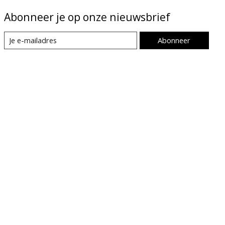
Abonneer je op onze nieuwsbrief
Abonneer