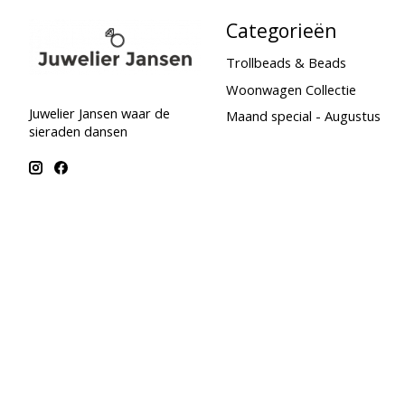
Categorieën
Trollbeads & Beads
Woonwagen Collectie
Juwelier Jansen waar de
Maand special - Augustus
sieraden dansen