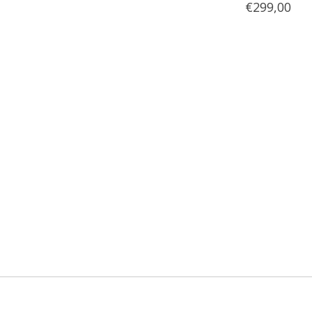
€299,00