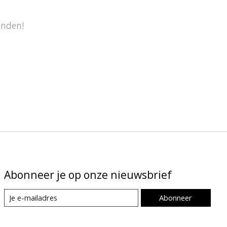
onden!
Abonneer je op onze nieuwsbrief
Abonneer