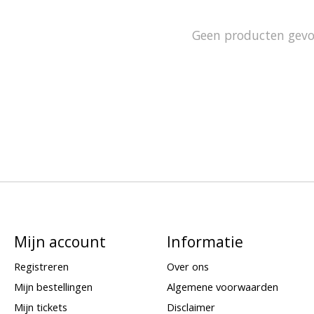
Geen producten gev
Mijn account
Informatie
Registreren
Over ons
Mijn bestellingen
Algemene voorwaarden
Mijn tickets
Disclaimer