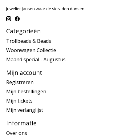
Juwelier Jansen waar de sieraden dansen
Categorieën
Trollbeads & Beads
Woonwagen Collectie
Maand special - Augustus
Mijn account
Registreren
Mijn bestellingen
Mijn tickets
Mijn verlanglijst
Informatie
Over ons