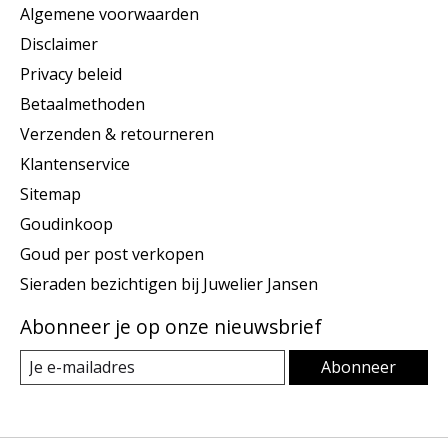
Algemene voorwaarden
Disclaimer
Privacy beleid
Betaalmethoden
Verzenden & retourneren
Klantenservice
Sitemap
Goudinkoop
Goud per post verkopen
Sieraden bezichtigen bij Juwelier Jansen
Abonneer je op onze nieuwsbrief
Abonneer