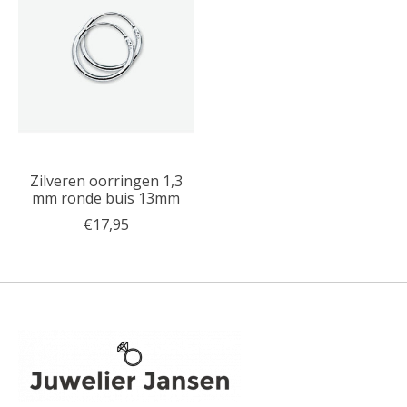
Zilveren oorringen 1,3
mm ronde buis 13mm
€17,95