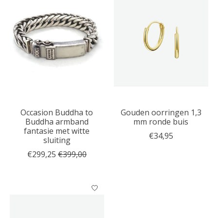
Occasion Buddha to
Gouden oorringen 1,3
Buddha armband
mm ronde buis
fantasie met witte
€34,95
sluiting
€299,25
€399,00