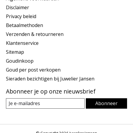
Disclaimer
Privacy beleid
Betaalmethoden
Verzenden & retourneren
Klantenservice
Sitemap
Goudinkoop
Goud per post verkopen
Sieraden bezichtigen bij Juwelier Jansen
Abonneer je op onze nieuwsbrief
Abonneer
© Copyright 2026 Juwelier Jansen