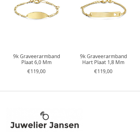
9k Graveerarmband
9k Graveerarmband
Plaat 6,0 Mm
Hart Plaat 1,8 Mm
€119,00
€119,00