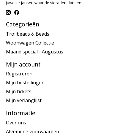
Juwelier Jansen waar de sieraden dansen
Categorieën
Trollbeads & Beads
Woonwagen Collectie
Maand special - Augustus
Mijn account
Registreren
Mijn bestellingen
Mijn tickets
Mijn verlanglijst
Informatie
Over ons
Algemene voorwaarden