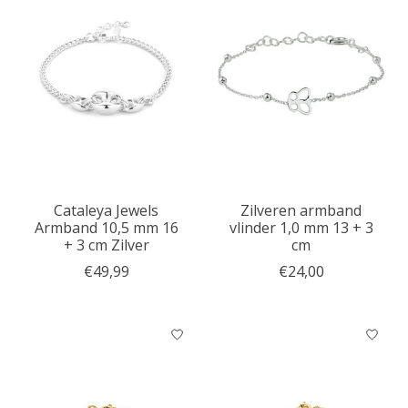
Cataleya Jewels
Zilveren armband
Armband 10,5 mm 16
vlinder 1,0 mm 13 + 3
+ 3 cm Zilver
cm
€49,99
€24,00