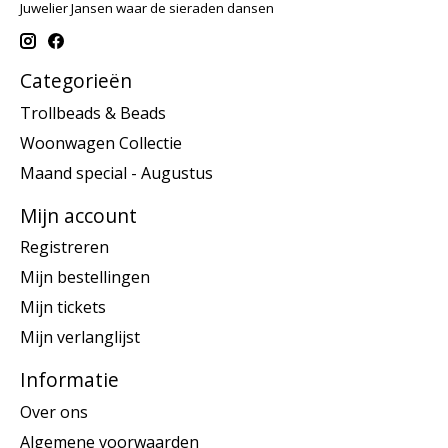
Juwelier Jansen waar de sieraden dansen
Categorieën
Trollbeads & Beads
Woonwagen Collectie
Maand special - Augustus
Mijn account
Registreren
Mijn bestellingen
Mijn tickets
Mijn verlanglijst
Informatie
Over ons
Algemene voorwaarden