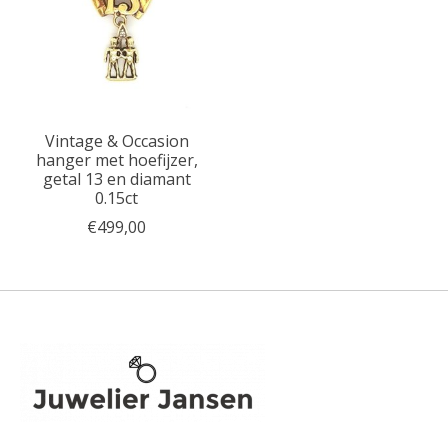
Vintage & Occasion
hanger met hoefijzer,
getal 13 en diamant
0.15ct
€499,00