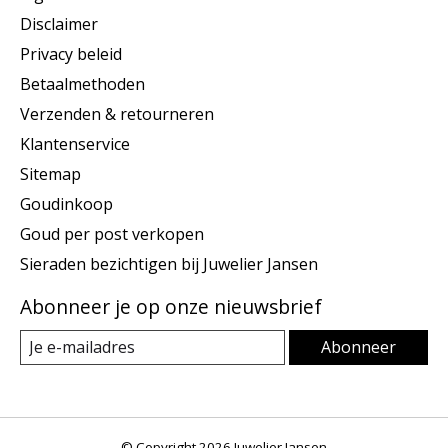
Disclaimer
Privacy beleid
Betaalmethoden
Verzenden & retourneren
Klantenservice
Sitemap
Goudinkoop
Goud per post verkopen
Sieraden bezichtigen bij Juwelier Jansen
Abonneer je op onze nieuwsbrief
Abonneer
© Copyright 2026 Juwelier Jansen