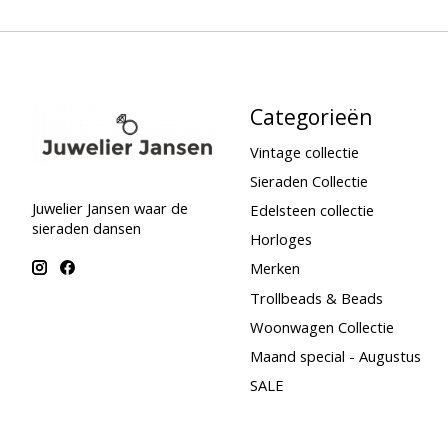
Categorieën
Vintage collectie
Sieraden Collectie
Juwelier Jansen waar de
Edelsteen collectie
sieraden dansen
Horloges
Merken
Trollbeads & Beads
Woonwagen Collectie
Maand special - Augustus
SALE