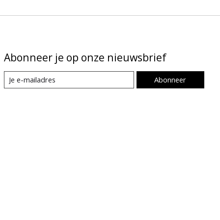
Abonneer je op onze nieuwsbrief
Abonneer