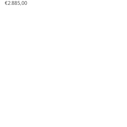
€2.885,00