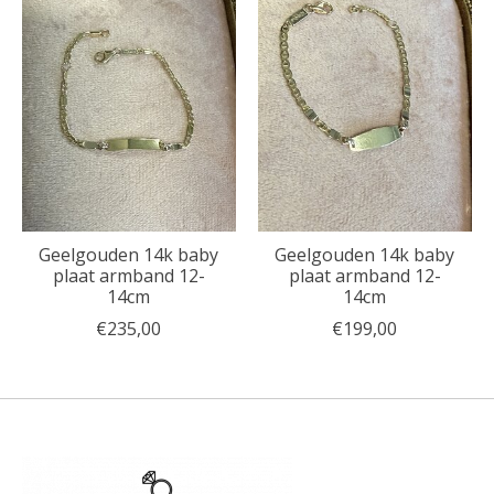
Geelgouden 14k baby
Geelgouden 14k baby
plaat armband 12-
plaat armband 12-
14cm
14cm
€235,00
€199,00