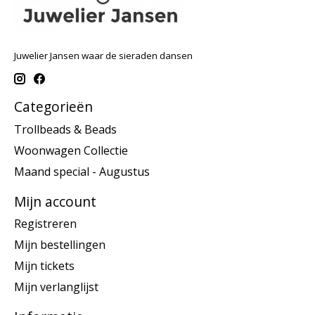
Juwelier Jansen waar de sieraden dansen
Categorieën
Trollbeads & Beads
Woonwagen Collectie
Maand special - Augustus
Mijn account
Registreren
Mijn bestellingen
Mijn tickets
Mijn verlanglijst