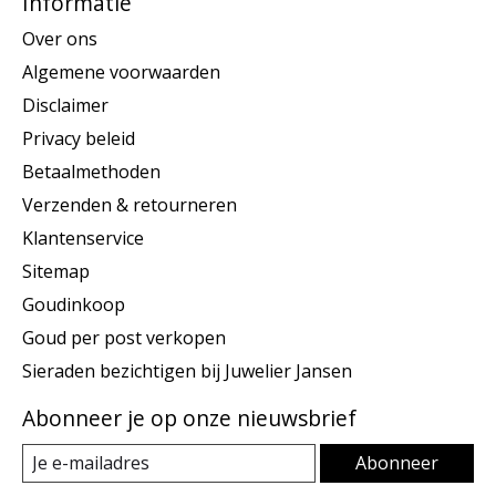
Informatie
Over ons
Algemene voorwaarden
Disclaimer
Privacy beleid
Betaalmethoden
Verzenden & retourneren
Klantenservice
Sitemap
Goudinkoop
Goud per post verkopen
Sieraden bezichtigen bij Juwelier Jansen
Abonneer je op onze nieuwsbrief
Abonneer