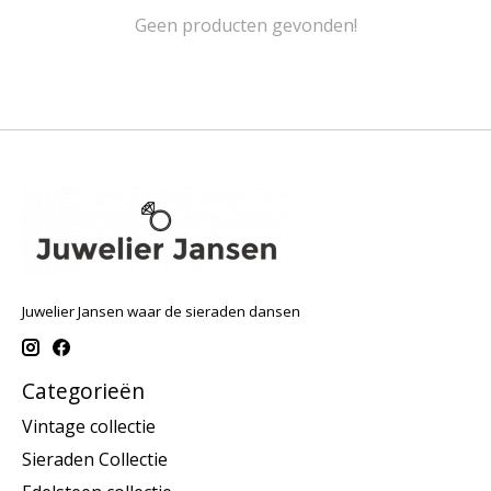
Geen producten gevonden!
Juwelier Jansen waar de sieraden dansen
Categorieën
Vintage collectie
Sieraden Collectie