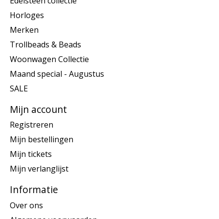
Edelsteen collectie
Horloges
Merken
Trollbeads & Beads
Woonwagen Collectie
Maand special - Augustus
SALE
Mijn account
Registreren
Mijn bestellingen
Mijn tickets
Mijn verlanglijst
Informatie
Over ons