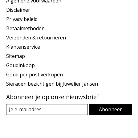
Algemene voorwaarden
Disclaimer
Privacy beleid
Betaalmethoden
Verzenden & retourneren
Klantenservice
Sitemap
Goudinkoop
Goud per post verkopen
Sieraden bezichtigen bij Juwelier Jansen
Abonneer je op onze nieuwsbrief
Abonneer