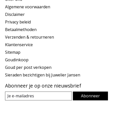
Algemene voorwaarden
Disclaimer
Privacy beleid
Betaalmethoden
Verzenden & retourneren
Klantenservice
Sitemap
Goudinkoop
Goud per post verkopen
Sieraden bezichtigen bij Juwelier Jansen
Abonneer je op onze nieuwsbrief
Abonneer