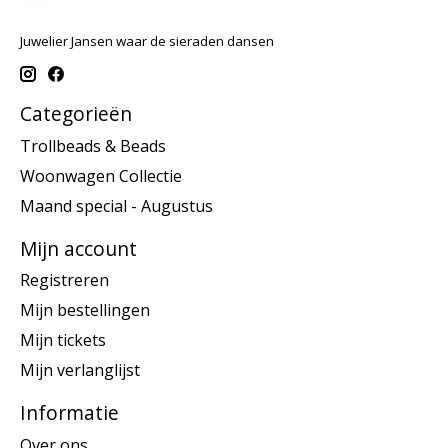
Juwelier Jansen waar de sieraden dansen
Categorieën
Trollbeads & Beads
Woonwagen Collectie
Maand special - Augustus
Mijn account
Registreren
Mijn bestellingen
Mijn tickets
Mijn verlanglijst
Informatie
Over ons