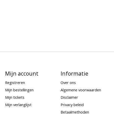
Mijn account
Informatie
Registreren
Over ons
Mijn bestellingen
Algemene voorwaarden
Mijn tickets
Disclaimer
Mijn verlanglijst
Privacy beleid
Betaalmethoden