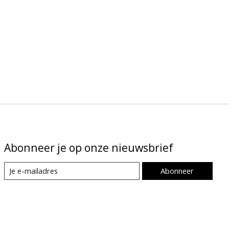
Abonneer je op onze nieuwsbrief
Abonneer