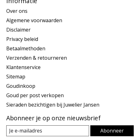
Informatie
Over ons
Algemene voorwaarden
Disclaimer
Privacy beleid
Betaalmethoden
Verzenden & retourneren
Klantenservice
Sitemap
Goudinkoop
Goud per post verkopen
Sieraden bezichtigen bij Juwelier Jansen
Abonneer je op onze nieuwsbrief
Abonneer