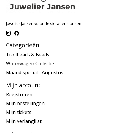
Juwelier Jansen waar de sieraden dansen
Categorieën
Trollbeads & Beads
Woonwagen Collectie
Maand special - Augustus
Mijn account
Registreren
Mijn bestellingen
Mijn tickets
Mijn verlanglijst