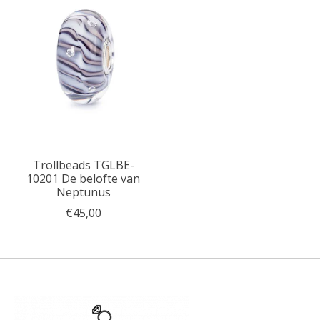
Trollbeads TGLBE-
10201 De belofte van
Neptunus
€45,00