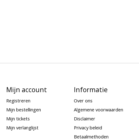
Mijn account
Informatie
Registreren
Over ons
Mijn bestellingen
Algemene voorwaarden
Mijn tickets
Disclaimer
Mijn verlanglijst
Privacy beleid
Betaalmethoden