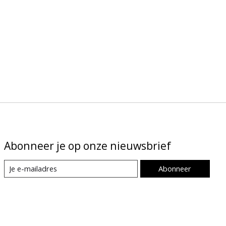
Abonneer je op onze nieuwsbrief
Abonneer