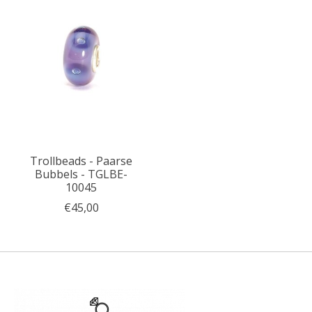
Trollbeads - Paarse
Bubbels - TGLBE-
10045
€45,00