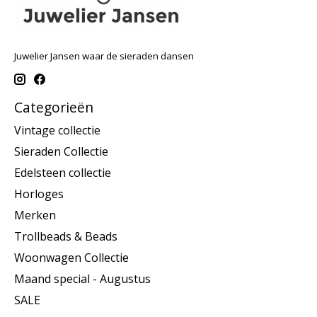
Juwelier Jansen waar de sieraden dansen
Categorieën
Vintage collectie
Sieraden Collectie
Edelsteen collectie
Horloges
Merken
Trollbeads & Beads
Woonwagen Collectie
Maand special - Augustus
SALE