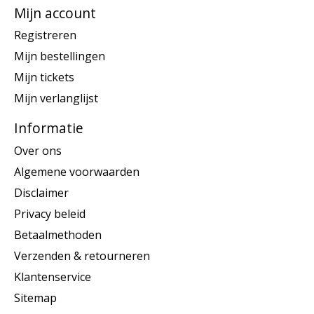
Mijn account
Registreren
Mijn bestellingen
Mijn tickets
Mijn verlanglijst
Informatie
Over ons
Algemene voorwaarden
Disclaimer
Privacy beleid
Betaalmethoden
Verzenden & retourneren
Klantenservice
Sitemap