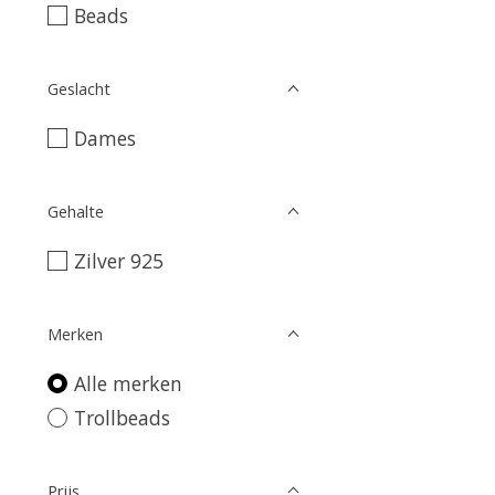
Beads
Geslacht
Dames
Gehalte
Zilver 925
Merken
Alle merken
Trollbeads
Prijs