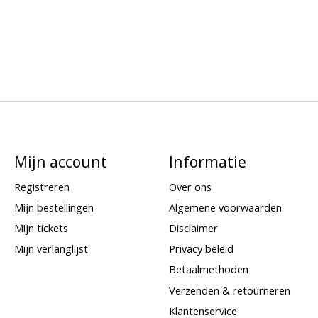
Mijn account
Informatie
Registreren
Over ons
Mijn bestellingen
Algemene voorwaarden
Mijn tickets
Disclaimer
Mijn verlanglijst
Privacy beleid
Betaalmethoden
Verzenden & retourneren
Klantenservice