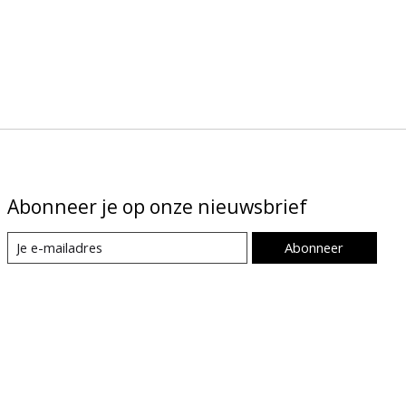
Abonneer je op onze nieuwsbrief
Abonneer