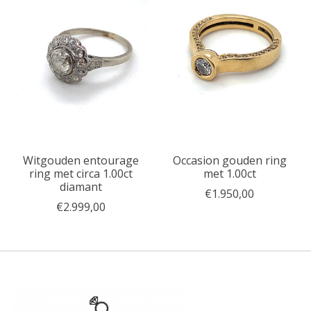
Witgouden entourage
Occasion gouden ring
ring met circa 1.00ct
met 1.00ct
diamant
€1.950,00
€2.999,00