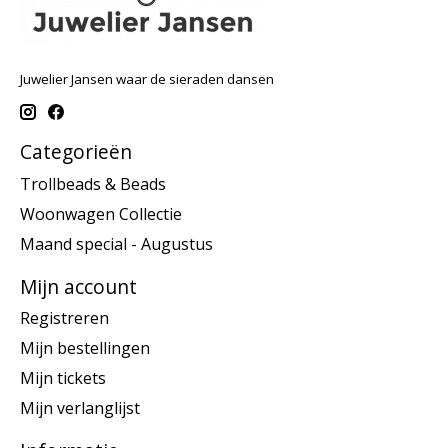
Juwelier Jansen waar de sieraden dansen
Categorieën
Trollbeads & Beads
Woonwagen Collectie
Maand special - Augustus
Mijn account
Registreren
Mijn bestellingen
Mijn tickets
Mijn verlanglijst