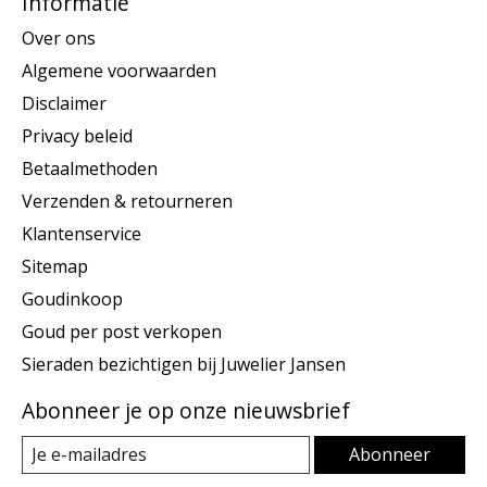
Informatie
Over ons
Algemene voorwaarden
Disclaimer
Privacy beleid
Betaalmethoden
Verzenden & retourneren
Klantenservice
Sitemap
Goudinkoop
Goud per post verkopen
Sieraden bezichtigen bij Juwelier Jansen
Abonneer je op onze nieuwsbrief
Abonneer