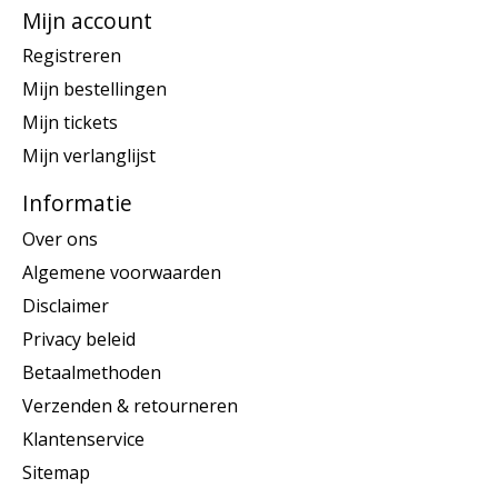
Mijn account
Registreren
Mijn bestellingen
Mijn tickets
Mijn verlanglijst
Informatie
Over ons
Algemene voorwaarden
Disclaimer
Privacy beleid
Betaalmethoden
Verzenden & retourneren
Klantenservice
Sitemap