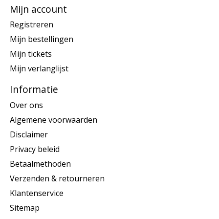
Mijn account
Registreren
Mijn bestellingen
Mijn tickets
Mijn verlanglijst
Informatie
Over ons
Algemene voorwaarden
Disclaimer
Privacy beleid
Betaalmethoden
Verzenden & retourneren
Klantenservice
Sitemap