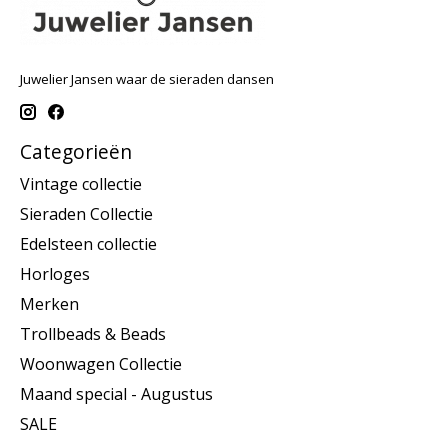
Juwelier Jansen waar de sieraden dansen
Categorieën
Vintage collectie
Sieraden Collectie
Edelsteen collectie
Horloges
Merken
Trollbeads & Beads
Woonwagen Collectie
Maand special - Augustus
SALE