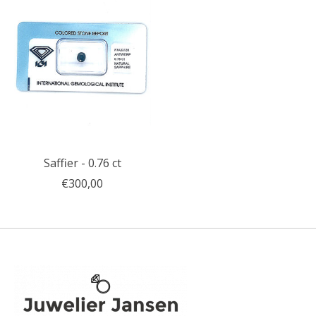
Saffier - 0.76 ct
€300,00