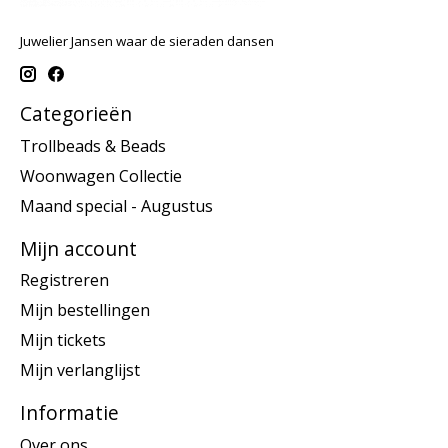
Juwelier Jansen waar de sieraden dansen
Categorieën
Trollbeads & Beads
Woonwagen Collectie
Maand special - Augustus
Mijn account
Registreren
Mijn bestellingen
Mijn tickets
Mijn verlanglijst
Informatie
Over ons