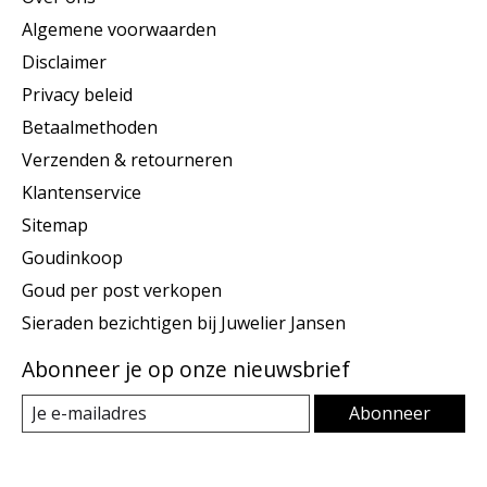
Algemene voorwaarden
Disclaimer
Privacy beleid
Betaalmethoden
Verzenden & retourneren
Klantenservice
Sitemap
Goudinkoop
Goud per post verkopen
Sieraden bezichtigen bij Juwelier Jansen
Abonneer je op onze nieuwsbrief
Abonneer