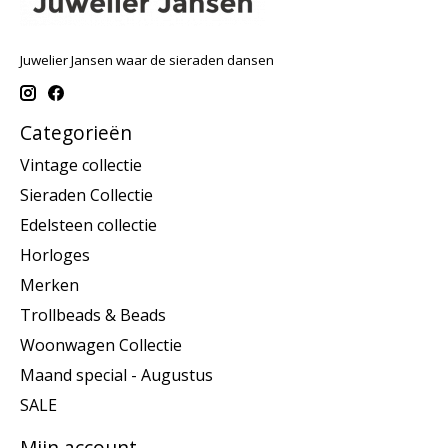
Juwelier Jansen waar de sieraden dansen
Categorieën
Vintage collectie
Sieraden Collectie
Edelsteen collectie
Horloges
Merken
Trollbeads & Beads
Woonwagen Collectie
Maand special - Augustus
SALE
Mijn account