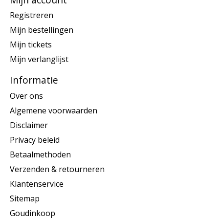
Registreren
Mijn bestellingen
Mijn tickets
Mijn verlanglijst
Informatie
Over ons
Algemene voorwaarden
Disclaimer
Privacy beleid
Betaalmethoden
Verzenden & retourneren
Klantenservice
Sitemap
Goudinkoop