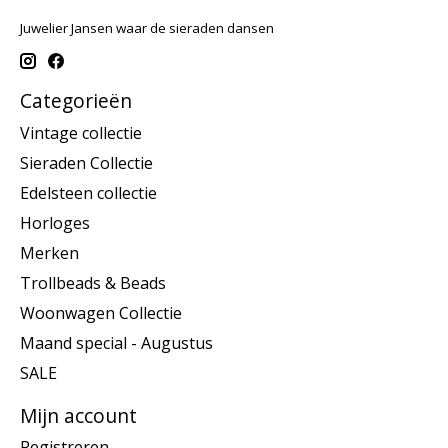
Juwelier Jansen waar de sieraden dansen
Categorieën
Vintage collectie
Sieraden Collectie
Edelsteen collectie
Horloges
Merken
Trollbeads & Beads
Woonwagen Collectie
Maand special - Augustus
SALE
Mijn account
Registreren