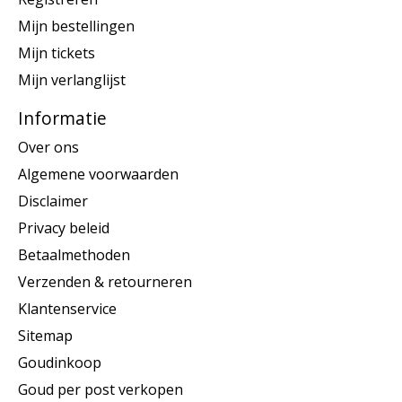
Mijn bestellingen
Mijn tickets
Mijn verlanglijst
Informatie
Over ons
Algemene voorwaarden
Disclaimer
Privacy beleid
Betaalmethoden
Verzenden & retourneren
Klantenservice
Sitemap
Goudinkoop
Goud per post verkopen