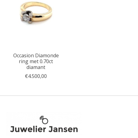
Occasion Diamonde
ring met 0.70ct
diamant
€4.500,00