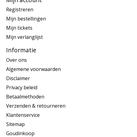
Registreren
Mijn bestellingen
Mijn tickets
Mijn verlanglijst
Informatie
Over ons
Algemene voorwaarden
Disclaimer
Privacy beleid
Betaalmethoden
Verzenden & retourneren
Klantenservice
Sitemap
Goudinkoop