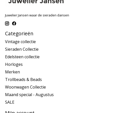
Juwelier Jansen waar de sieraden dansen
Categorieën
Vintage collectie
Sieraden Collectie
Edelsteen collectie
Horloges
Merken
Trollbeads & Beads
Woonwagen Collectie
Maand special - Augustus
SALE
Mijn account