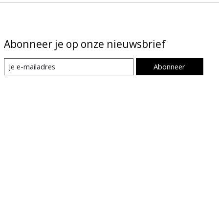
Abonneer je op onze nieuwsbrief
Abonneer