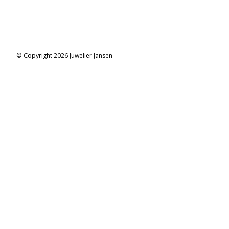
© Copyright 2026 Juwelier Jansen