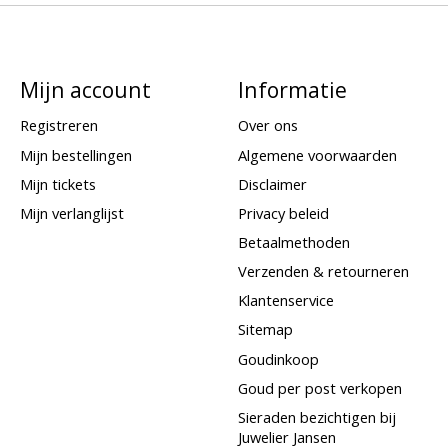
Mijn account
Informatie
Registreren
Over ons
Mijn bestellingen
Algemene voorwaarden
Mijn tickets
Disclaimer
Mijn verlanglijst
Privacy beleid
Betaalmethoden
Verzenden & retourneren
Klantenservice
Sitemap
Goudinkoop
Goud per post verkopen
Sieraden bezichtigen bij
Juwelier Jansen