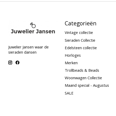
Categorieën
Vintage collectie
Sieraden Collectie
Juwelier Jansen waar de
Edelsteen collectie
sieraden dansen
Horloges
Merken
Trollbeads & Beads
Woonwagen Collectie
Maand special - Augustus
SALE