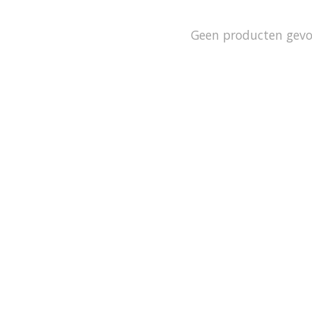
Geen producten gev