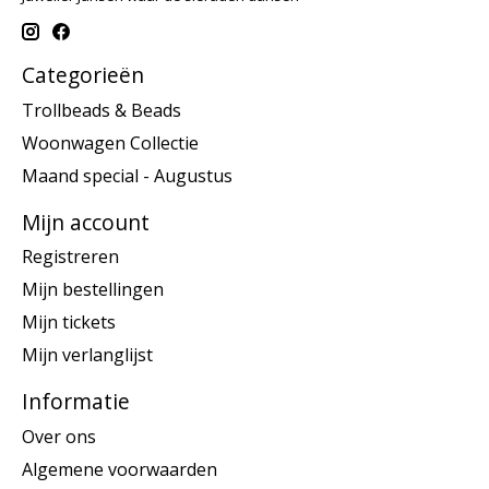
Categorieën
Trollbeads & Beads
Woonwagen Collectie
Maand special - Augustus
Mijn account
Registreren
Mijn bestellingen
Mijn tickets
Mijn verlanglijst
Informatie
Over ons
Algemene voorwaarden