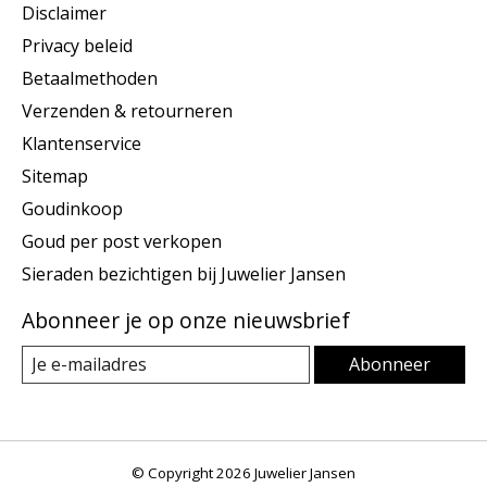
Disclaimer
Privacy beleid
Betaalmethoden
Verzenden & retourneren
Klantenservice
Sitemap
Goudinkoop
Goud per post verkopen
Sieraden bezichtigen bij Juwelier Jansen
Abonneer je op onze nieuwsbrief
Abonneer
© Copyright 2026 Juwelier Jansen