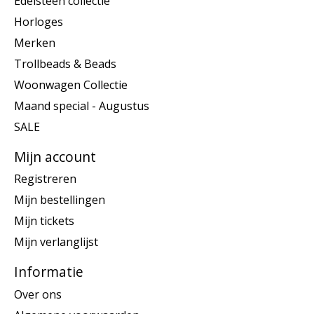
Edelsteen collectie
Horloges
Merken
Trollbeads & Beads
Woonwagen Collectie
Maand special - Augustus
SALE
Mijn account
Registreren
Mijn bestellingen
Mijn tickets
Mijn verlanglijst
Informatie
Over ons