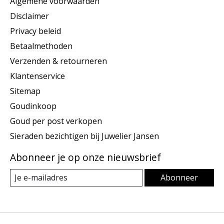
Algemene voorwaarden
Disclaimer
Privacy beleid
Betaalmethoden
Verzenden & retourneren
Klantenservice
Sitemap
Goudinkoop
Goud per post verkopen
Sieraden bezichtigen bij Juwelier Jansen
Abonneer je op onze nieuwsbrief
Abonneer