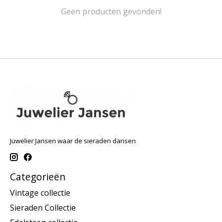
Geen producten gevonden!
Juwelier Jansen waar de sieraden dansen
Categorieën
Vintage collectie
Sieraden Collectie