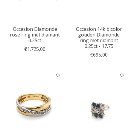
Occasion Diamonde
Occasion 14k bicolor
rose ring met diamant
gouden Diamonde
0.25ct
ring met diamant
0.25ct - 17.75
€1.725,00
€695,00