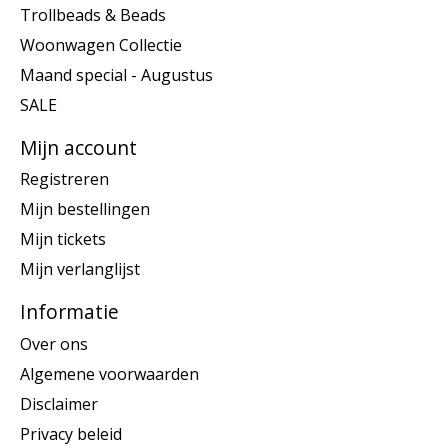
Trollbeads & Beads
Woonwagen Collectie
Maand special - Augustus
SALE
Mijn account
Registreren
Mijn bestellingen
Mijn tickets
Mijn verlanglijst
Informatie
Over ons
Algemene voorwaarden
Disclaimer
Privacy beleid