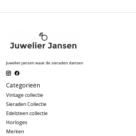
Juwelier Jansen waar de sieraden dansen
Categorieën
Vintage collectie
Sieraden Collectie
Edelsteen collectie
Horloges
Merken