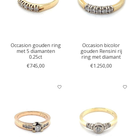
Occasion gouden ring
Occasion bicolor
met 5 diamanten
gouden Rensini rij
0.25ct
ring met diamant
€745,00
€1.250,00