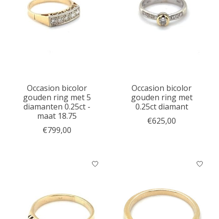
Occasion bicolor
Occasion bicolor
gouden ring met 5
gouden ring met
diamanten 0.25ct -
0.25ct diamant
maat 18.75
€625,00
€799,00