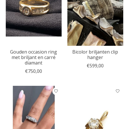
Gouden occasion ring
Bicolor briljanten clip
met briljant en carré
hanger
diamant
€599,00
€750,00