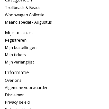
Trollbeads & Beads
Woonwagen Collectie
Maand special - Augustus
Mijn account
Registreren
Mijn bestellingen
Mijn tickets
Mijn verlanglijst
Informatie
Over ons
Algemene voorwaarden
Disclaimer
Privacy beleid