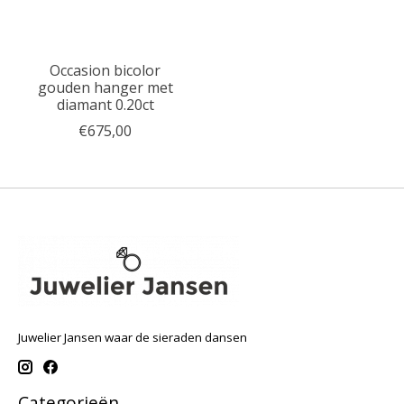
Occasion bicolor
gouden hanger met
diamant 0.20ct
€675,00
Juwelier Jansen waar de sieraden dansen
Categorieën