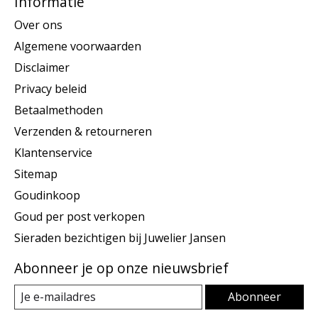
Informatie
Over ons
Algemene voorwaarden
Disclaimer
Privacy beleid
Betaalmethoden
Verzenden & retourneren
Klantenservice
Sitemap
Goudinkoop
Goud per post verkopen
Sieraden bezichtigen bij Juwelier Jansen
Abonneer je op onze nieuwsbrief
Abonneer