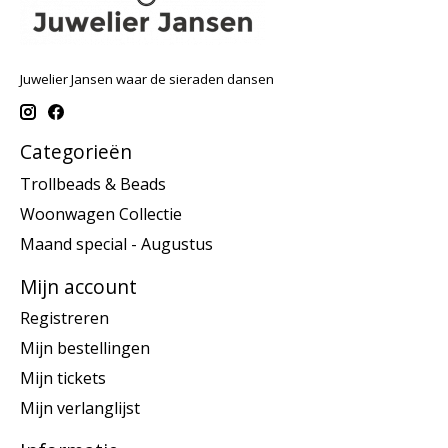
Juwelier Jansen waar de sieraden dansen
Categorieën
Trollbeads & Beads
Woonwagen Collectie
Maand special - Augustus
Mijn account
Registreren
Mijn bestellingen
Mijn tickets
Mijn verlanglijst