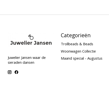
Categorieën
Trollbeads & Beads
Woonwagen Collectie
Juwelier Jansen waar de
Maand special - Augustus
sieraden dansen