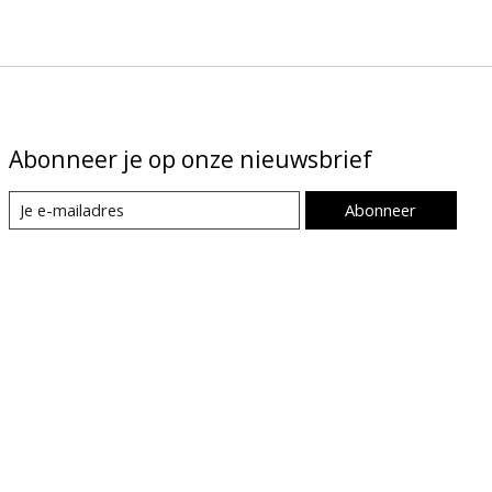
Abonneer je op onze nieuwsbrief
Abonneer