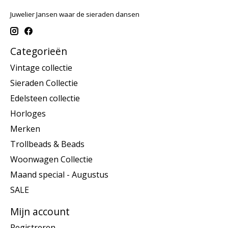
Juwelier Jansen waar de sieraden dansen
Categorieën
Vintage collectie
Sieraden Collectie
Edelsteen collectie
Horloges
Merken
Trollbeads & Beads
Woonwagen Collectie
Maand special - Augustus
SALE
Mijn account
Registreren