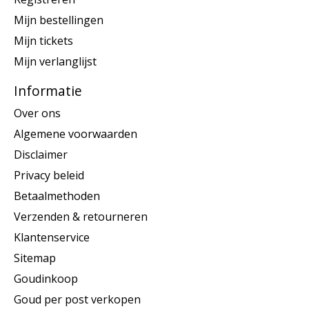
Mijn bestellingen
Mijn tickets
Mijn verlanglijst
Informatie
Over ons
Algemene voorwaarden
Disclaimer
Privacy beleid
Betaalmethoden
Verzenden & retourneren
Klantenservice
Sitemap
Goudinkoop
Goud per post verkopen