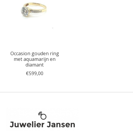
Occasion gouden ring
met aquamarijn en
diamant
€599,00