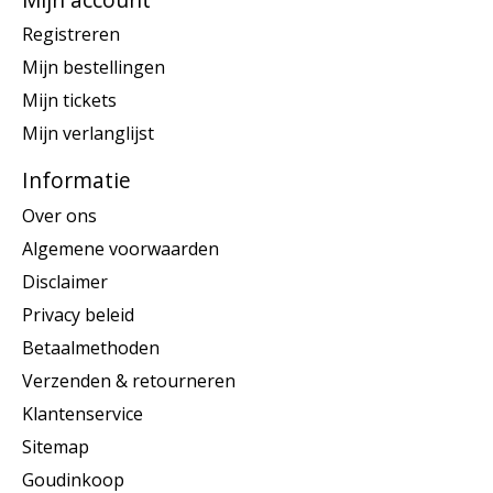
Registreren
Mijn bestellingen
Mijn tickets
Mijn verlanglijst
Informatie
Over ons
Algemene voorwaarden
Disclaimer
Privacy beleid
Betaalmethoden
Verzenden & retourneren
Klantenservice
Sitemap
Goudinkoop