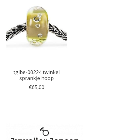
tglbe-00224 twinkel
sprankje hoop
€65,00