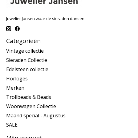
Juwelier Jansen waar de sieraden dansen
Categorieën
Vintage collectie
Sieraden Collectie
Edelsteen collectie
Horloges
Merken
Trollbeads & Beads
Woonwagen Collectie
Maand special - Augustus
SALE
Mijn account