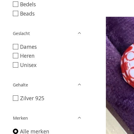
Bedels
Beads
Geslacht
Dames
Heren
Unisex
Gehalte
Zilver 925
Merken
Alle merken