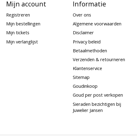
Mijn account
Informatie
Registreren
Over ons
Mijn bestellingen
Algemene voorwaarden
Mijn tickets
Disclaimer
Mijn verlanglijst
Privacy beleid
Betaalmethoden
Verzenden & retourneren
Klantenservice
Sitemap
Goudinkoop
Goud per post verkopen
Sieraden bezichtigen bij
Juwelier Jansen