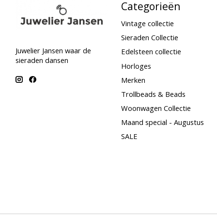
Categorieën
Vintage collectie
Sieraden Collectie
Juwelier Jansen waar de
Edelsteen collectie
sieraden dansen
Horloges
Merken
Trollbeads & Beads
Woonwagen Collectie
Maand special - Augustus
SALE