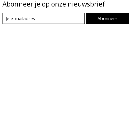
Abonneer je op onze nieuwsbrief
Abonneer