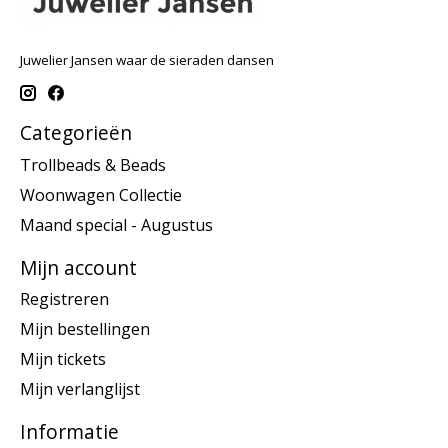
Juwelier Jansen waar de sieraden dansen
Categorieën
Trollbeads & Beads
Woonwagen Collectie
Maand special - Augustus
Mijn account
Registreren
Mijn bestellingen
Mijn tickets
Mijn verlanglijst
Informatie