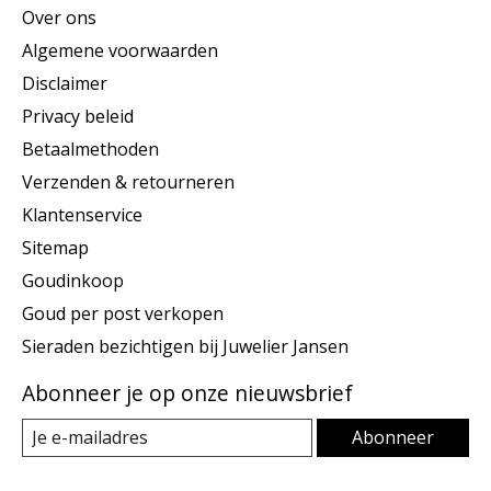
Over ons
Algemene voorwaarden
Disclaimer
Privacy beleid
Betaalmethoden
Verzenden & retourneren
Klantenservice
Sitemap
Goudinkoop
Goud per post verkopen
Sieraden bezichtigen bij Juwelier Jansen
Abonneer je op onze nieuwsbrief
Abonneer