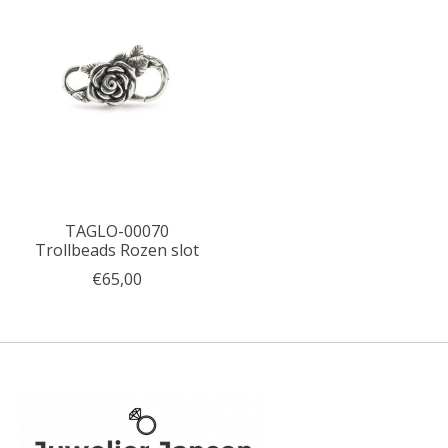
TAGLO-00070
Trollbeads Rozen slot
€65,00