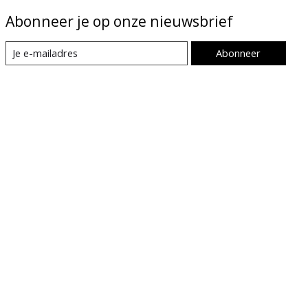
Abonneer je op onze nieuwsbrief
Abonneer