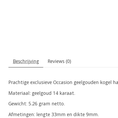
Beschrijving
Reviews (0)
Prachtige exclusieve Occasion geelgouden kogel h
Materiaal: geelgoud 14 karaat.
Gewicht: 5.26 gram netto.
Afmetingen: lengte 33mm en dikte 9mm.