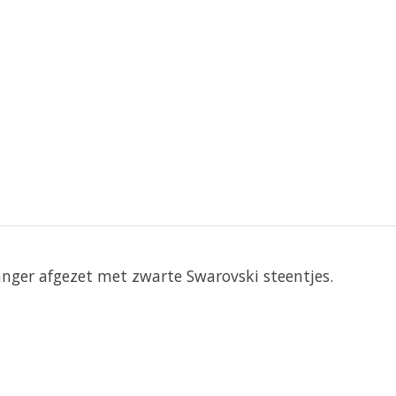
anger afgezet met zwarte Swarovski steentjes.