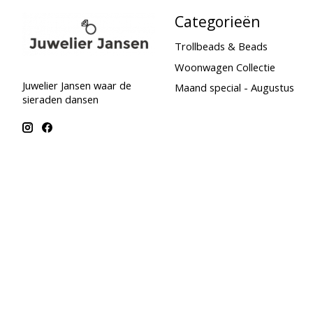
Categorieën
Trollbeads & Beads
Woonwagen Collectie
Juwelier Jansen waar de
Maand special - Augustus
sieraden dansen