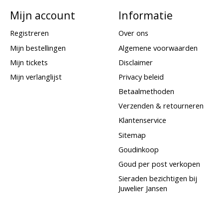
Mijn account
Informatie
Registreren
Over ons
Mijn bestellingen
Algemene voorwaarden
Mijn tickets
Disclaimer
Mijn verlanglijst
Privacy beleid
Betaalmethoden
Verzenden & retourneren
Klantenservice
Sitemap
Goudinkoop
Goud per post verkopen
Sieraden bezichtigen bij
Juwelier Jansen