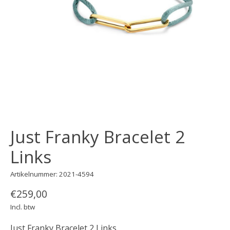
Just Franky Bracelet 2
Links
Artikelnummer: 2021-4594
€259,00
Incl. btw
Just Franky Bracelet 2 Links