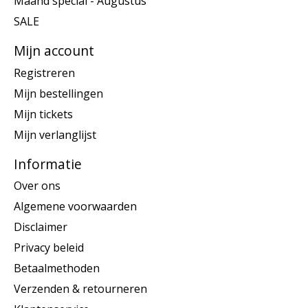
Maand special - Augustus
SALE
Mijn account
Registreren
Mijn bestellingen
Mijn tickets
Mijn verlanglijst
Informatie
Over ons
Algemene voorwaarden
Disclaimer
Privacy beleid
Betaalmethoden
Verzenden & retourneren