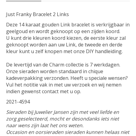
Just Franky Bracelet 2 Links
Deze 14 karaat gouden Link bracelet is verkrijgbaar in
geelgoud en wordt geknoopt op een zijden koord.
U kunt drie kleuren koord kiezen, de eerste kleur zal
geknoopt worden aan uw Link, de tweede en derde
kleur kunt u zelf knopen met onze DIY handleiding.
De levertijd van de Charm collectie is 7 werkdagen.
Onze sieraden worden standaard in chique
kadeverpakking verzonden. Heeft u speciale wensen?
Vul het notitie vak in met uw verzoek en wij nemen
indien gewenst contact met u op.
2021-4594
Sieraden bij Juwelier Jansen zijn met veel liefde en
zorg geselecteerd, mocht er desondanks iets niet
naar wens zijn laat het ons weten.
Occasion en oorsieraden sieraden kunnen helaas niet