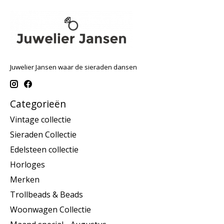
Juwelier Jansen waar de sieraden dansen
Categorieën
Vintage collectie
Sieraden Collectie
Edelsteen collectie
Horloges
Merken
Trollbeads & Beads
Woonwagen Collectie