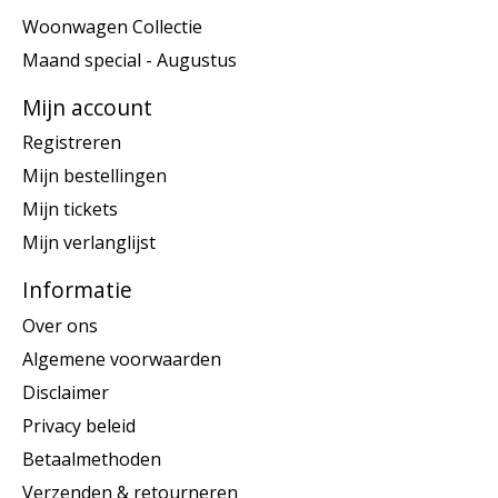
Woonwagen Collectie
Maand special - Augustus
Mijn account
Registreren
Mijn bestellingen
Mijn tickets
Mijn verlanglijst
Informatie
Over ons
Algemene voorwaarden
Disclaimer
Privacy beleid
Betaalmethoden
Verzenden & retourneren