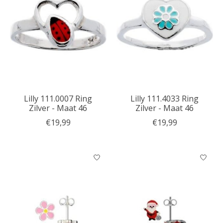
Lilly 111.0007 Ring
Lilly 111.4033 Ring
Zilver - Maat 46
Zilver - Maat 46
€19,99
€19,99