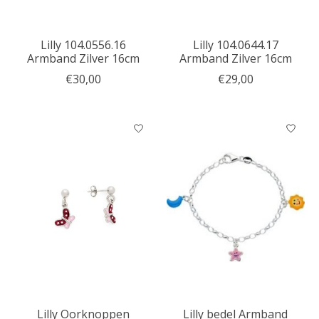
Lilly 104.0556.16
Lilly 104.0644.17
Armband Zilver 16cm
Armband Zilver 16cm
€30,00
€29,00
Lilly Oorknoppen
Lilly bedel Armband