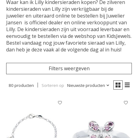
Waar kan ik Lilly kindersieraden kopen? De zilveren
kindersieraden van Lilly zijn verkrijgbaar bij de
juwelier en uiteraard online te bestellen bij Juwelier
Jansen is officieel dealer en online verkooppunt van
Lilly. De kindersieraden zijn uit voorraad leverbaar en
eenvoudig te bestellen via de webshop van KidsJewels.
Bestel vandaag nog jouw favoriete sieraad van Lilly,
dan heb je deze vaak al de volgende dag al in huis!
Filters weergeven
80 producten
Sorteren op
Nieuwste producten