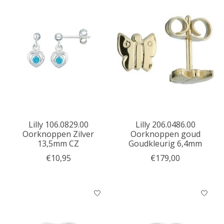
Lilly 106.0829.00
Lilly 206.0486.00
Oorknoppen Zilver
Oorknoppen goud
13,5mm CZ
Goudkleurig 6,4mm
€10,95
€179,00