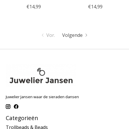
€14,99
€14,99
Vor.
Volgende
Juwelier Jansen waar de sieraden dansen
Categorieën
Trollbeads & Beads