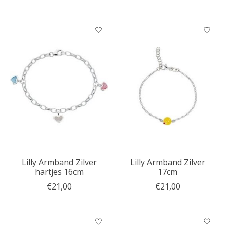
Lilly Armband Zilver
Lilly Armband Zilver
hartjes 16cm
17cm
€21,00
€21,00