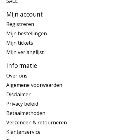
SALE
Mijn account
Registreren
Mijn bestellingen
Mijn tickets
Mijn verlanglijst
Informatie
Over ons
Algemene voorwaarden
Disclaimer
Privacy beleid
Betaalmethoden
Verzenden & retourneren
Klantenservice