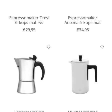
Espressomaker Trevi
Espressomaker
6-kops mat rvs
Ancona 6-kops mat
€29,95
€34,95