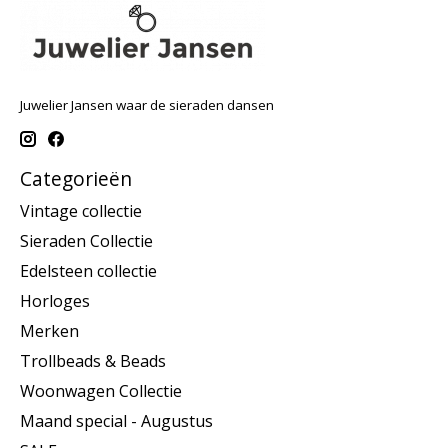
Juwelier Jansen waar de sieraden dansen
Categorieën
Vintage collectie
Sieraden Collectie
Edelsteen collectie
Horloges
Merken
Trollbeads & Beads
Woonwagen Collectie
Maand special - Augustus