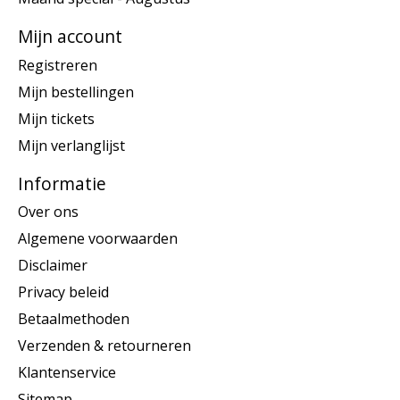
Mijn account
Registreren
Mijn bestellingen
Mijn tickets
Mijn verlanglijst
Informatie
Over ons
Algemene voorwaarden
Disclaimer
Privacy beleid
Betaalmethoden
Verzenden & retourneren
Klantenservice
Sitemap