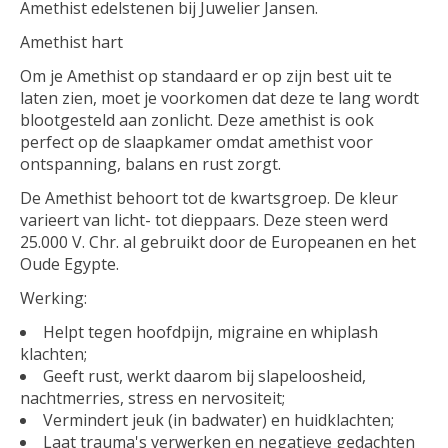
Amethist edelstenen bij Juwelier Jansen.
Amethist hart
Om je Amethist op standaard er op zijn best uit te
laten zien, moet je voorkomen dat deze te lang wordt
blootgesteld aan zonlicht. Deze amethist is ook
perfect op de slaapkamer omdat amethist voor
ontspanning, balans en rust zorgt.
De Amethist behoort tot de kwartsgroep. De kleur
varieert van licht- tot dieppaars. Deze steen werd
25.000 V. Chr. al gebruikt door de Europeanen en het
Oude Egypte.
Werking:
Helpt tegen hoofdpijn, migraine en whiplash
klachten;
Geeft rust, werkt daarom bij slapeloosheid,
nachtmerries, stress en nervositeit;
Vermindert jeuk (in badwater) en huidklachten;
Laat trauma's verwerken en negatieve gedachten