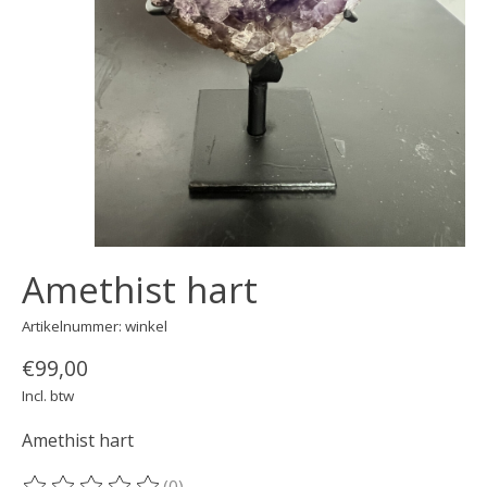
Amethist hart
Artikelnummer: winkel
€99,00
Incl. btw
Amethist hart