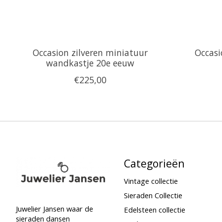
Occasion zilveren miniatuur
Occasi
wandkastje 20e eeuw
€225,00
Categorieën
Vintage collectie
Sieraden Collectie
Juwelier Jansen waar de
Edelsteen collectie
sieraden dansen