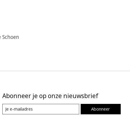
e Schoen
Abonneer je op onze nieuwsbrief
Abonneer