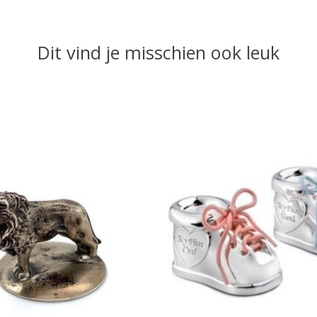
Dit vind je misschien ook leuk