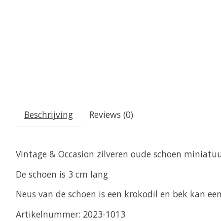
Beschrijving
Reviews (0)
Vintage & Occasion zilveren oude schoen miniatu
De schoen is 3 cm lang
Neus van de schoen is een krokodil en bek kan een
Artikelnummer: 2023-1013