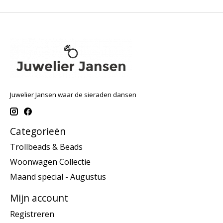
Juwelier Jansen waar de sieraden dansen
Categorieën
Trollbeads & Beads
Woonwagen Collectie
Maand special - Augustus
Mijn account
Registreren