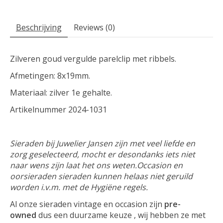
Beschrijving
Reviews (0)
Zilveren goud vergulde parelclip met ribbels.
Afmetingen: 8x19mm.
Materiaal: zilver 1e gehalte.
Artikelnummer 2024-1031
Sieraden bij Juwelier Jansen zijn met veel liefde en
zorg geselecteerd, mocht er desondanks iets niet
naar wens zijn laat het ons weten.
Occasion en
oorsieraden sieraden kunnen helaas niet geruild
worden i.v.m. met de Hygiëne regels.
Al onze sieraden vintage en occasion zijn
pre-
owned
dus een duurzame keuze , wij hebben ze met