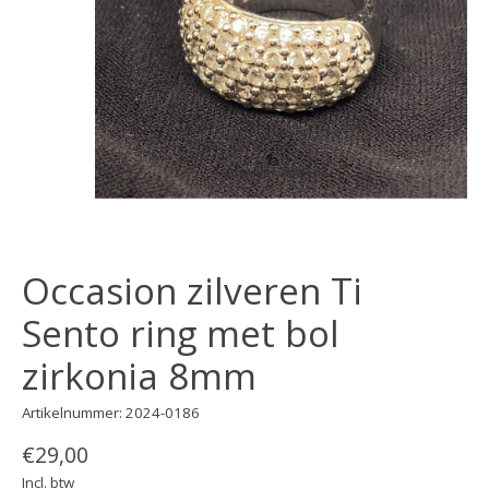
Occasion zilveren Ti
Sento ring met bol
zirkonia 8mm
Artikelnummer: 2024-0186
€29,00
Incl. btw