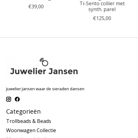
Ti-Sento collier met
€39,00
synth. parel
€125,00
Juwelier Jansen waar de sieraden dansen
Categorieën
Trollbeads & Beads
Woonwagen Collectie