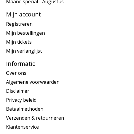
Maand special - Augustus
Mijn account
Registreren
Mijn bestellingen
Mijn tickets
Mijn verlanglijst
Informatie
Over ons
Algemene voorwaarden
Disclaimer
Privacy beleid
Betaalmethoden
Verzenden & retourneren
Klantenservice